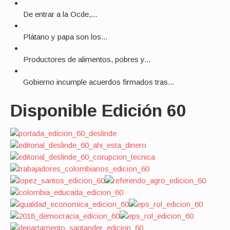
De entrar a la Ocde,...
Plátano y papa son los...
Productores de alimentos, pobres y...
Gobierno incumple acuerdos firmados tras...
Disponible Edición 60