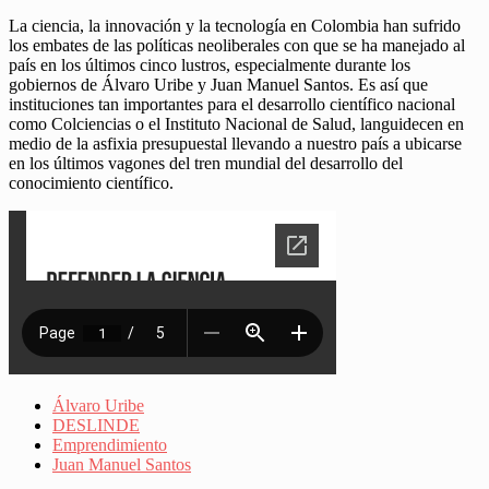
La ciencia, la innovación y la tecnología en Colombia han sufrido
los embates de las políticas neoliberales con que se ha manejado al
país en los últimos cinco lustros, especialmente durante los
gobiernos de Álvaro Uribe y Juan Manuel Santos. Es así que
instituciones tan importantes para el desarrollo científico nacional
como Colciencias o el Instituto Nacional de Salud, languidecen en
medio de la asfixia presupuestal llevando a nuestro país a ubicarse
en los últimos vagones del tren mundial del desarrollo del
conocimiento científico.
Álvaro Uribe
DESLINDE
Emprendimiento
Juan Manuel Santos