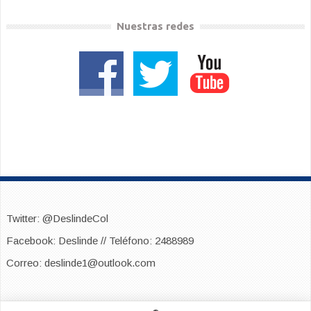
Nuestras redes
Twitter: @DeslindeCol
Facebook: Deslinde // Teléfono: 2488989
Correo: deslinde1@outlook.com