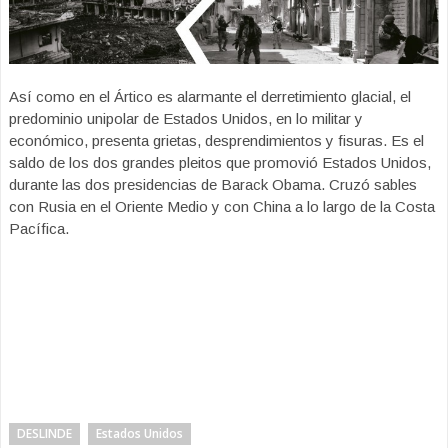
Así como en el Ártico es alarmante el derretimiento glacial, el
predominio unipolar de Estados Unidos, en lo militar y
económico, presenta grietas, desprendimientos y fisuras. Es el
saldo de los dos grandes pleitos que promovió Estados Unidos,
durante las dos presidencias de Barack Obama. Cruzó sables
con Rusia en el Oriente Medio y con China a lo largo de la Costa
Pacífica.
DESLINDE
Estados Unidos