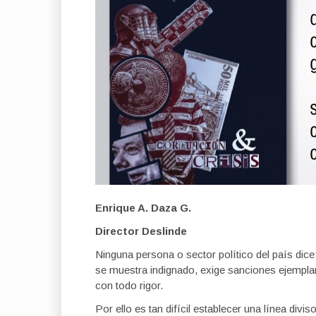
Enrique A. Daza G.
Director Deslinde
Ninguna persona o sector político del país dice:
se muestra indignado, exige sanciones ejemplare
con todo rigor.
Por ello es tan difícil establecer una línea divi