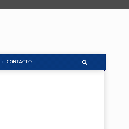
CONTACTO