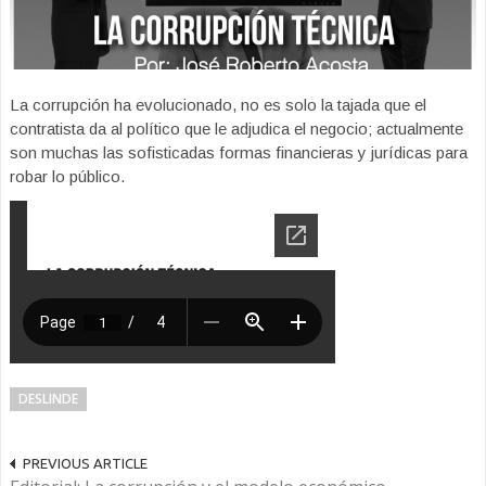
La corrupción ha evolucionado, no es solo la tajada que el
contratista da al político que le adjudica el negocio; actualmente
son muchas las sofisticadas formas financieras y jurídicas para
robar lo público.
DESLINDE
PREVIOUS ARTICLE