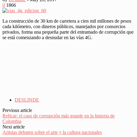
0
1866
La construcción de 30 km de carretera a cien mil millones de pesos
cada kilómetro, con dineros públicos, manejados por consorcios
privados, forma una pequeña parte del entramado de corrupción que
se está comenzando a desnudar en las vías 4G.
DESLINDE
Previous article
Reficar: el caso de corrupción más grande en la historia de
Colombia
Next article
Artistas debaten sobre el arte y la cultura nacionales