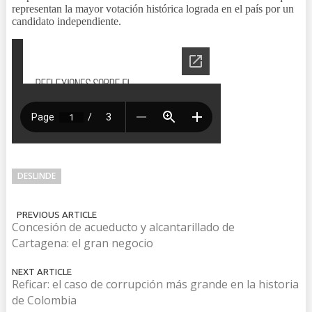
representan la mayor votación histórica lograda en el país por un
candidato independiente.
DESLINDE
PREVIOUS ARTICLE
Concesión de acueducto y alcantarillado de
Cartagena: el gran negocio
NEXT ARTICLE
Reficar: el caso de corrupción más grande en la historia
de Colombia