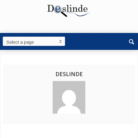
DESLINDE