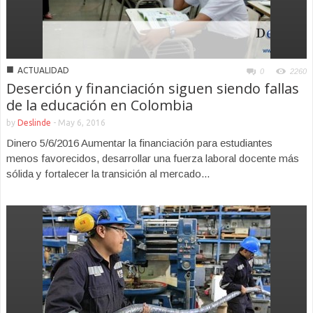
■
ACTUALIDAD
0
2260
Deserción y financiación siguen siendo fallas
de la educación en Colombia
by
Deslinde
-
May 6, 2016
Dinero 5/6/2016 Aumentar la financiación para estudiantes
menos favorecidos, desarrollar una fuerza laboral docente más
sólida y fortalecer la transición al mercado...