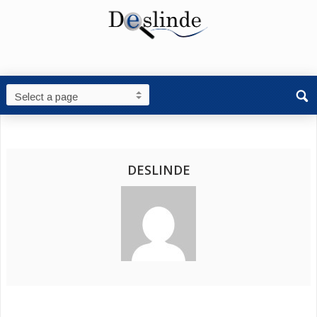
DESLINDE