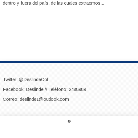
dentro y fuera del país, de las cuales extraemos...
Twitter: @DeslindeCol
Facebook: Deslinde // Teléfono: 2488989
Correo: deslinde1@outlook.com
©