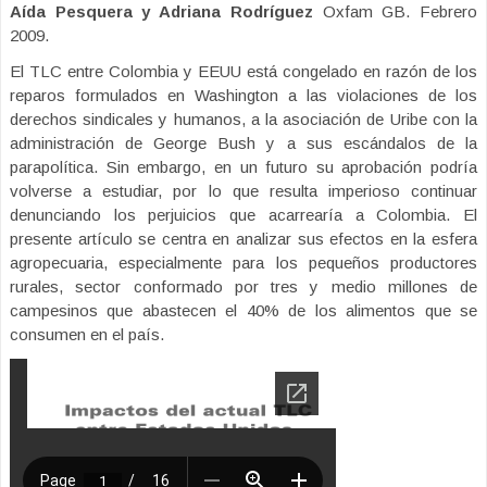
Aída Pesquera y Adriana Rodríguez
Oxfam GB. Febrero
2009.
El TLC entre Colombia y EEUU está congelado en razón de los
reparos formulados en Washington a las violaciones de los
derechos sindicales y humanos, a la asociación de Uribe con la
administración de George Bush y a sus escándalos de la
parapolítica. Sin embargo, en un futuro su aprobación podría
volverse a estudiar, por lo que resulta imperioso continuar
denunciando los perjuicios que acarrearía a Colombia. El
presente artículo se centra en analizar sus efectos en la esfera
agropecuaria, especialmente para los pequeños productores
rurales, sector conformado por tres y medio millones de
campesinos que abastecen el 40% de los alimentos que se
consumen en el país.