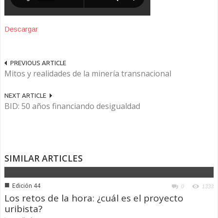
Descargar
PREVIOUS ARTICLE
Mitos y realidades de la minería transnacional
NEXT ARTICLE
BID: 50 años financiando desigualdad
SIMILAR ARTICLES
■
Edición 44
0
1333
Los retos de la hora: ¿cuál es el proyecto
uribista?