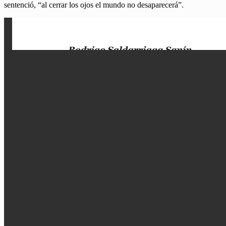
sentenció, “al cerrar los ojos el mundo no desaparecerá”.