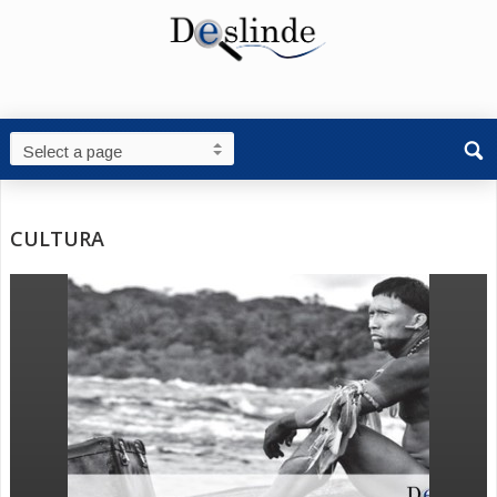
CULTURA