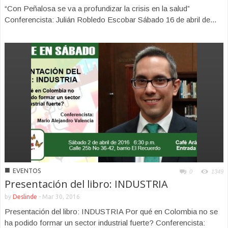
“Con Peñalosa se va a profundizar la crisis en la salud”
Conferencista: Julián Robledo Escobar Sábado 16 de abril de...
■
EVENTOS
0
1349
Presentación del libro: INDUSTRIA
by
Deslinde
-
Mar 30, 2016
Presentación del libro: INDUSTRIA Por qué en Colombia no se
ha podido formar un sector industrial fuerte? Conferencista: