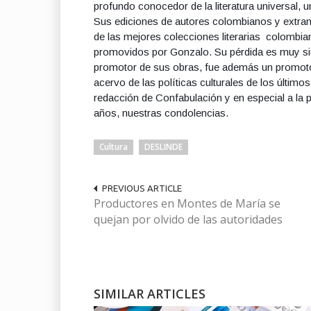
profundo conocedor de la literatura universal, 
Sus ediciones de autores colombianos y extran
de las mejores colecciones literarias colombi
promovidos por Gonzalo. Su pérdida es muy sign
promotor de sus obras, fue además un promoto
acervo de las políticas culturales de los últim
redacción de Confabulación y en especial a l
años, nuestras condolencias.
Cultura
DESLINDE
PREVIOUS ARTICLE
Productores en Montes de María se
quejan por olvido de las autoridades
SIMILAR ARTICLES