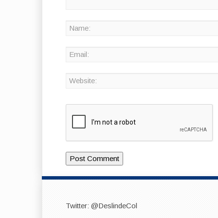
Twitter: @DeslindeCol