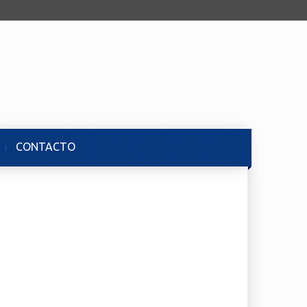
CONTACTO