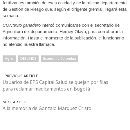
fertilizantes también de esas entidad y de la oficina departamental
de Gestión de Riesgo que, según el dirigente gremial, llegará esta
semana.
CONtexto ganadero
intentó comunicarse con el secretario de
Agricultura del departamento, Herney Olaya, para corroborar la
información. Hasta el momento de la publicación, el funcionario
no atendió nuestra llamada.
Agro
DESLINDE
Economía Colombia
PREVIOUS ARTICLE
Usuarios de EPS Capital Salud se quejan por filas
para reclamar medicamentos en Bogotá
NEXT ARTICLE
A la memoria de Gonzalo Márquez Cristo