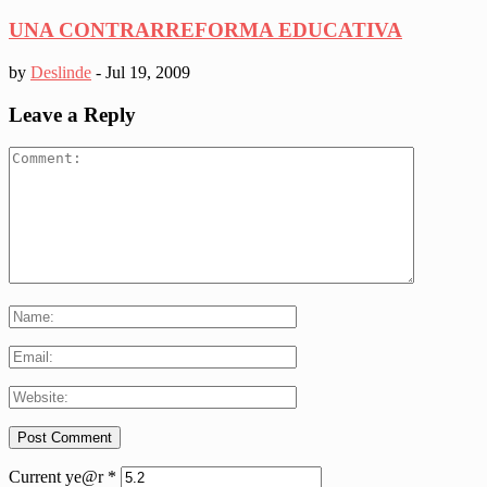
UNA CONTRARREFORMA EDUCATIVA
by
Deslinde
-
Jul 19, 2009
Leave a Reply
Current ye@r
*