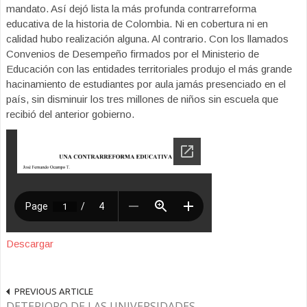
mandato. Así dejó lista la más profunda contrarreforma
educativa de la historia de Colombia. Ni en cobertura ni en
calidad hubo realización alguna. Al contrario. Con los llamados
Convenios de Desempeño firmados por el Ministerio de
Educación con las entidades territoriales produjo el más grande
hacinamiento de estudiantes por aula jamás presenciado en el
país, sin disminuir los tres millones de niños sin escuela que
recibió del anterior gobierno.
Descargar
PREVIOUS ARTICLE
DETERIORO DE LAS UNIVERSIDADES