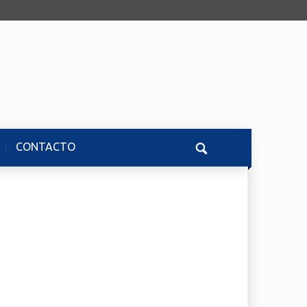
CONTACTO