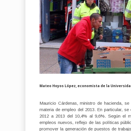
Mateo Hoyos López, economista de la Universida
Mauricio Cárdenas, ministro de hacienda, se
materia de empleo del 2013. En particular, se
2012 a 2013 del 10,4% al 9,6%. Según el min
empleos nuevos, reflejo de las políticas púb
promover la generación de puestos de trabajo,