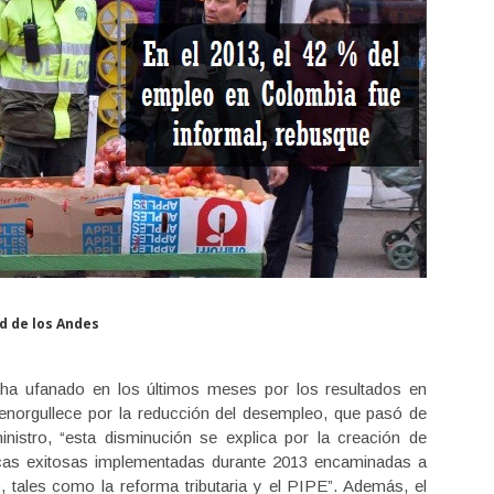
d de los Andes
 ha ufanado en los últimos meses por los resultados en
 enorgullece por la reducción del desempleo, que pasó de
istro, “esta disminución se explica por la creación de
licas exitosas implementadas durante 2013 encaminadas a
 tales como la reforma tributaria y el PIPE”. Además, el