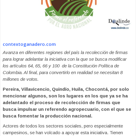
contextoganadero.com
Avanza en diferentes regiones del país la recolección de firmas
para lograr adelantar la iniciativa con la que se busca modificar
los artículos 64, 65, 66 y 100 de la Constitución Política de
Colombia. Al final, para convertirlo en realidad se necesitan 8
millones de votos.
Pereira, Villavicencio, Quindío, Huila, Chocontá, por solo
mencionar algunos, son los lugares en los que ya se ha
adelantado el proceso de recolección de firmas que
busca impulsar un referendo agropecuario, con el que se
busca fomentar la producción nacional.
Actores de todos los sectores sociales, pero especialmente
campesinos, se han volcado a apoyar esta iniciativa. Tienen