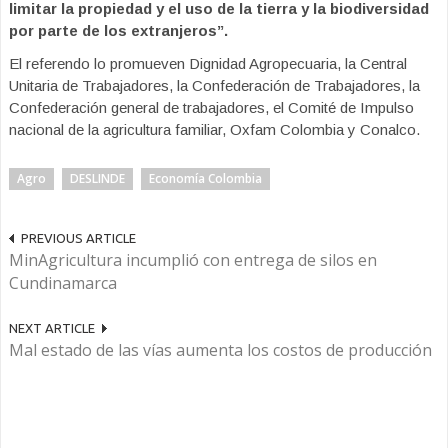
limitar la propiedad y el uso de la tierra y la biodiversidad
por parte de los extranjeros”.
El referendo lo promueven Dignidad Agropecuaria, la Central
Unitaria de Trabajadores, la Confederación de Trabajadores, la
Confederación general de trabajadores, el Comité de Impulso
nacional de la agricultura familiar, Oxfam Colombia y Conalco.
Agro
DESLINDE
Economía Colombia
PREVIOUS ARTICLE
MinAgricultura incumplió con entrega de silos en
Cundinamarca
NEXT ARTICLE
Mal estado de las vías aumenta los costos de producción