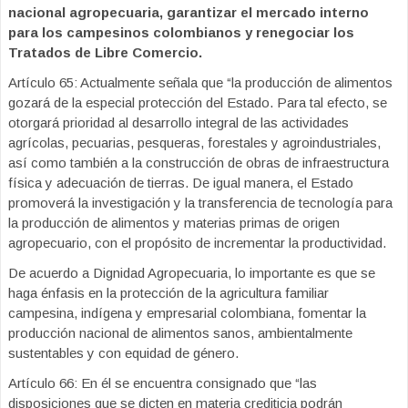
nacional agropecuaria, garantizar el mercado interno
para los campesinos colombianos y renegociar los
Tratados de Libre Comercio.
Artículo 65: Actualmente señala que “la producción de alimentos
gozará de la especial protección del Estado. Para tal efecto, se
otorgará prioridad al desarrollo integral de las actividades
agrícolas, pecuarias, pesqueras, forestales y agroindustriales,
así como también a la construcción de obras de infraestructura
física y adecuación de tierras. De igual manera, el Estado
promoverá la investigación y la transferencia de tecnología para
la producción de alimentos y materias primas de origen
agropecuario, con el propósito de incrementar la productividad.
De acuerdo a Dignidad Agropecuaria, lo importante es que se
haga énfasis en la protección de la agricultura familiar
campesina, indígena y empresarial colombiana, fomentar la
producción nacional de alimentos sanos, ambientalmente
sustentables y con equidad de género.
Artículo 66: En él se encuentra consignado que “las
disposiciones que se dicten en materia crediticia podrán