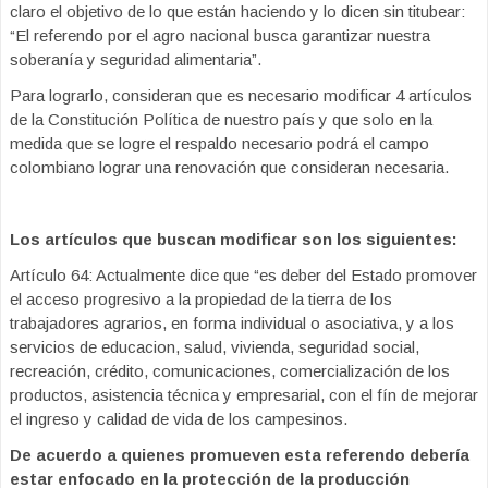
claro el objetivo de lo que están haciendo y lo dicen sin titubear:
“El referendo por el agro nacional busca garantizar nuestra
soberanía y seguridad alimentaria”.
Para lograrlo, consideran que es necesario modificar 4 artículos
de la Constitución Política de nuestro país y que solo en la
medida que se logre el respaldo necesario podrá el campo
colombiano lograr una renovación que consideran necesaria.
Los artículos que buscan modificar son los siguientes:
Artículo 64: Actualmente dice que “es deber del Estado promover
el acceso progresivo a la propiedad de la tierra de los
trabajadores agrarios, en forma individual o asociativa, y a los
servicios de educacion, salud, vivienda, seguridad social,
recreación, crédito, comunicaciones, comercialización de los
productos, asistencia técnica y empresarial, con el fín de mejorar
el ingreso y calidad de vida de los campesinos.
De acuerdo a quienes promueven esta referendo debería
estar enfocado en la protección de la producción