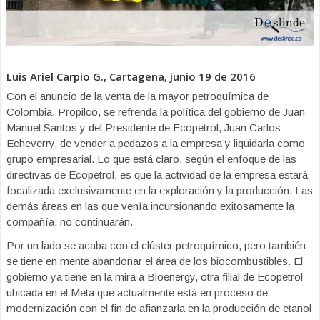
Luis Ariel Carpio G., Cartagena, junio 19 de 2016
Con el anuncio de la venta de la mayor petroquímica de
Colombia, Propilco, se refrenda la política del gobierno de Juan
Manuel Santos y del Presidente de Ecopetrol, Juan Carlos
Echeverry, de vender a pedazos a la empresa y liquidarla como
grupo empresarial. Lo que está claro, según el enfoque de las
directivas de Ecopetrol, es que la actividad de la empresa estará
focalizada exclusivamente en la exploración y la producción. Las
demás áreas en las que venía incursionando exitosamente la
compañía, no continuarán.
Por un lado se acaba con el clúster petroquímico, pero también
se tiene en mente abandonar el área de los biocombustibles. El
gobierno ya tiene en la mira a Bioenergy, otra filial de Ecopetrol
ubicada en el Meta que actualmente está en proceso de
modernización con el fin de afianzarla en la producción de etanol