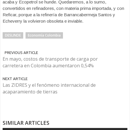
acaba y Ecopetrol se hunde. Quedaremos, a lo sumo,
convertidos en refinadores, con materia prima importada, y con
Reficar, porque a la refinería de Barrancabermeja Santos y
Echeverry la volvieron obsoleta e inviable.
DESLINDE
Economía Colombia
PREVIOUS ARTICLE
En mayo, costos de transporte de carga por
carretera en Colombia aumentaron 0,54%
NEXT ARTICLE
Las ZIDRES y el fenómeno internacional de
acaparamiento de tierras
SIMILAR ARTICLES