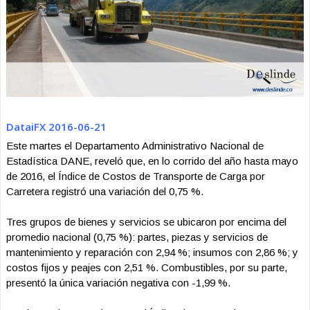
DataiFX 2016-06-21
Este martes el Departamento Administrativo Nacional de
Estadística DANE, reveló que, en lo corrido del año hasta mayo
de 2016, el Índice de Costos de Transporte de Carga por
Carretera registró una variación del 0,75 %.
Tres grupos de bienes y servicios se ubicaron por encima del
promedio nacional (0,75 %): partes, piezas y servicios de
mantenimiento y reparación con 2,94 %; insumos con 2,86 %; y
costos fijos y peajes con 2,51 %. Combustibles, por su parte,
presentó la única variación negativa con -1,99 %.