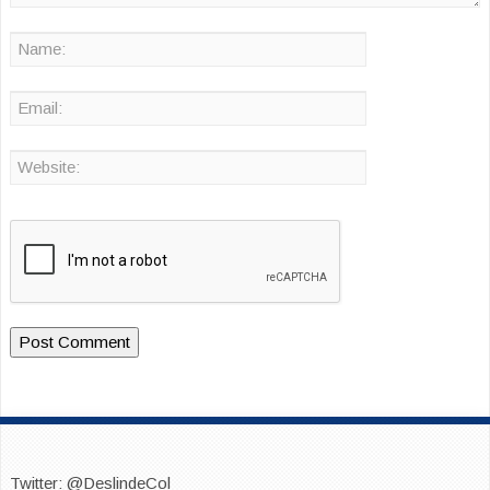
Twitter: @DeslindeCol