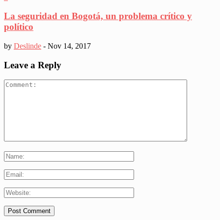
La seguridad en Bogotá, un problema crítico y
político
by
Deslinde
-
Nov 14, 2017
Leave a Reply