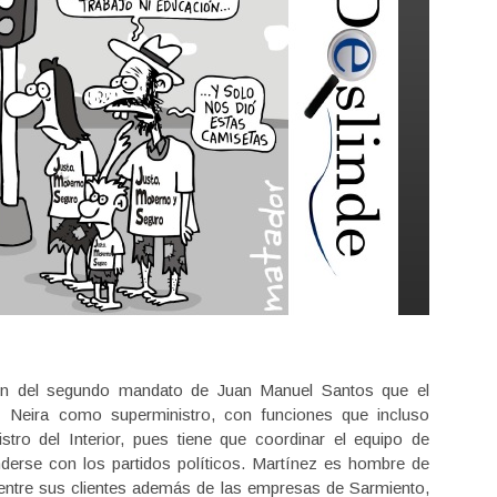
ción del segundo mandato de Juan Manuel Santos que el
Neira como superministro, con funciones que incluso
stro del Interior, pues tiene que coordinar el equipo de
enderse con los partidos políticos. Martínez es hombre de
entre sus clientes además de las empresas de Sarmiento,