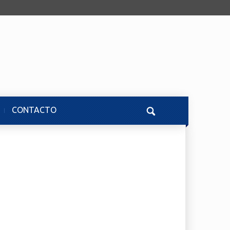
CONTACTO