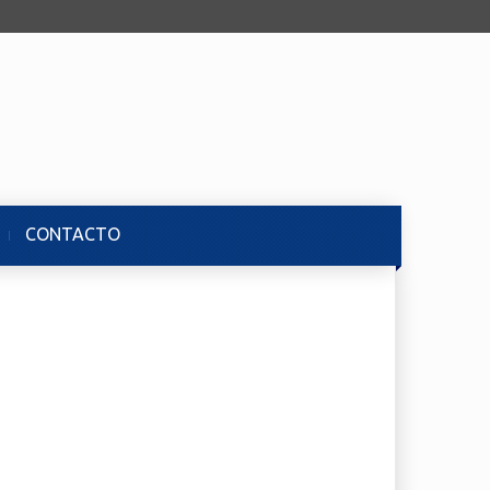
CONTACTO